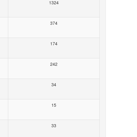
1324
374
174
242
34
15
33