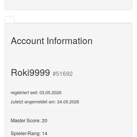
Account Information
Roki9999
#51692
registriert seit: 03.05.2026
zuletzt angemeldet am: 24.05.2026
Master Score: 20
Spieler-Rang: 14