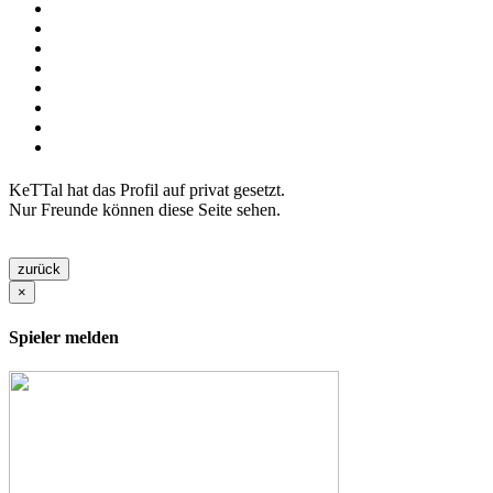
KeTTal hat das Profil auf privat gesetzt.
Nur Freunde können diese Seite sehen.
zurück
×
Spieler melden