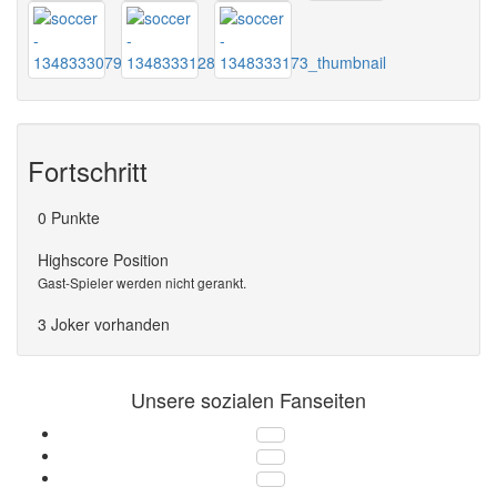
Fortschritt
0 Punkte
Highscore Position
Gast-Spieler werden nicht gerankt.
3
Joker vorhanden
Unsere sozialen Fanseiten