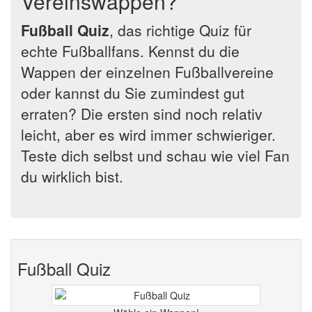
Vereinswappen?
Fußball Quiz
, das richtige Quiz für
echte Fußballfans. Kennst du die
Wappen der einzelnen Fußballvereine
oder kannst du Sie zumindest gut
erraten? Die ersten sind noch relativ
leicht, aber es wird immer schwieriger.
Teste dich selbst und schau wie viel Fan
du wirklich bist.
Fußball Quiz