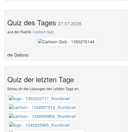
Quiz des Tages
27.07.2026
aus der Rubrik:
Cartoon Quiz
die Daltons
Quiz der letzten Tage
Schau dir die Lösungen der Letzten Tage an.