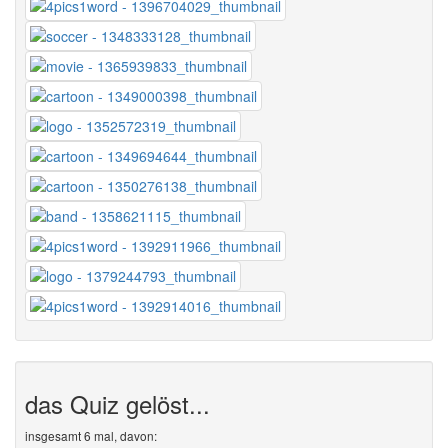
das Quiz gelöst...
insgesamt 6 mal, davon: