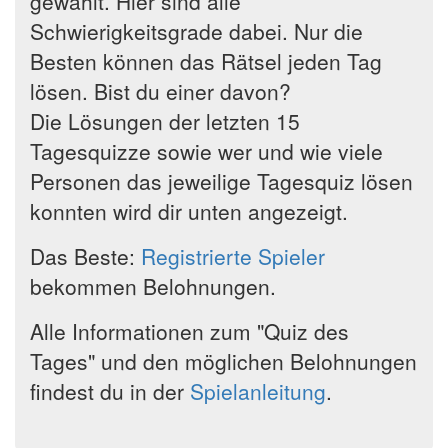
gewählt. Hier sind alle
Schwierigkeitsgrade dabei. Nur die
Besten können das Rätsel jeden Tag
lösen. Bist du einer davon?
Die Lösungen der letzten 15
Tagesquizze sowie wer und wie viele
Personen das jeweilige Tagesquiz lösen
konnten wird dir unten angezeigt.
Das Beste:
Registrierte Spieler
bekommen Belohnungen.
Alle Informationen zum "Quiz des
Tages" und den möglichen Belohnungen
findest du in der
Spielanleitung
.