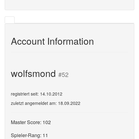
Account Information
wolfsmond
#52
registriert seit: 14.10.2012
zuletzt angemeldet am: 18.09.2022
Master Score: 102
Spieler-Rang: 11