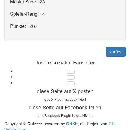
Master Score: 23
Spieler-Rang: 14
Punkte: 7267
zurück
Unsere sozialen Fanseiten
diese Seite auf X posten
das X Plugin ist deaktiviert
diese Seite auf Facebook teilen
das Facebook Plugin ist deaktiviert
Copyright ©
Quizzzz
powered by
GHKit
, ein Projekt von
GH-
Webdesign