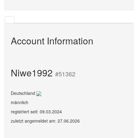
Account Information
Niwe1992
#51362
Deutschland
männlich
registriert seit: 09.03.2024
zuletzt angemeldet am: 27.06.2026