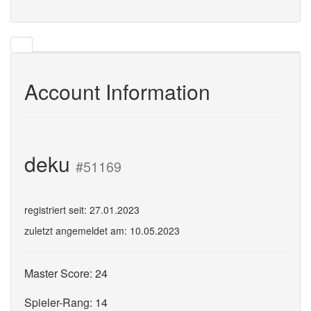
Account Information
deku
#51169
registriert seit: 27.01.2023
zuletzt angemeldet am: 10.05.2023
Master Score: 24
Spieler-Rang: 14