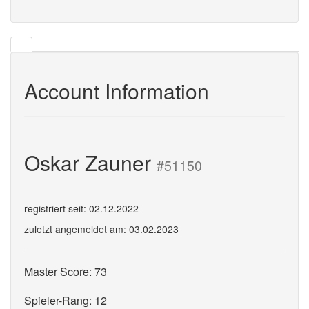
Account Information
Oskar Zauner
#51150
registriert seit: 02.12.2022
zuletzt angemeldet am: 03.02.2023
Master Score: 73
Spieler-Rang: 12